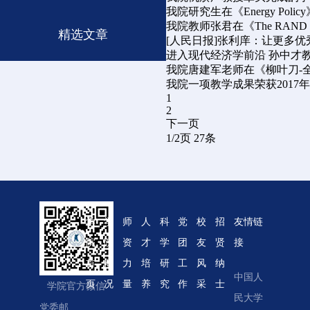
我院研究生在《Energy Pol
我院教师张君在《The RAND Jo
精选文章
[人民日报]张利庠：让更多
进入现代经济学前沿 孙中才
我院唐建军老师在《柳叶刀-
我院一项教学成果荣获2017
1
2
下一页
1/2页 27条
学
学
师
人
科
党
校
招
友情链
院
院
资
才
学
团
友
贤
接
首
概
力
培
研
工
风
纳
中国人
学院网
页
况
量
养
究
作
采
士
学院官方微信
民大学
络教学
党委邮