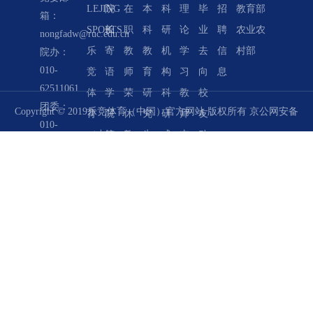
LEJING
院
在
本
科
理
毕
招
教育部
系统
箱：
SPORTS
长
职
科
研
论
业
聘
农业农
北京农
nongfadw@ruc.edu.cn
乐
寄
教
教
机
学
去
信
村部
业经济
院办：
010-
竞
语
师
育
构
习
向
息
学会
62511061
体
学
荣
研
科
教
校
中国合
团委：
Copyright © 2019乐竞体育（中国）官方网站 版权所有
京公网安备
育
院
休
究
研
师
友
作经济
010-
（中
简
教
生
成
支
动
评论
62511062
110402430004号
|
京ICP备05066828号-1
国）
介
师
教
果
部
态
教务：
官
管
育
学
学
杰
010-
82509135
方
理
术
生
出
同等学力/
网
团
期
党
校
在职培
站
队
刊
建
友
训：010-
教
组
学
团
62517773
师
织
术
学
风
机
讲
工