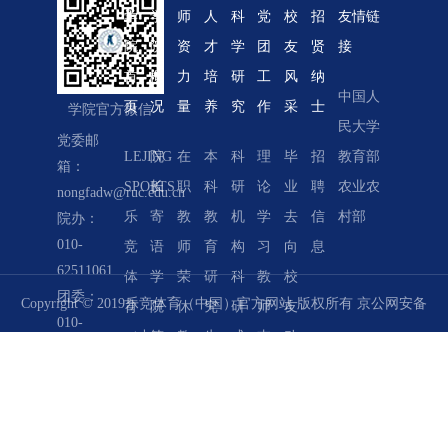
学
学
师
人
科
党
校
招
友情链
院
院
资
才
学
团
友
贤
接
首
概
力
培
研
工
风
纳
中国人
学院网
页
况
量
养
究
作
采
士
学院官方微信
民大学
络教学
党委邮
LEJING
院
在
本
科
理
毕
招
教育部
系统
箱：
SPORTS
长
职
科
研
论
业
聘
农业农
北京农
nongfadw@ruc.edu.cn
乐
寄
教
教
机
学
去
信
村部
业经济
院办：
010-
竞
语
师
育
构
习
向
息
学会
62511061
体
学
荣
研
科
教
校
中国合
团委：
Copyright © 2019乐竞体育（中国）官方网站 版权所有
京公网安备
育
院
休
究
研
师
友
作经济
010-
（中
简
教
生
成
支
动
评论
62511062
110402430004号
|
京ICP备05066828号-1
国）
介
师
教
果
部
态
教务：
官
管
育
学
学
杰
010-
82509135
方
理
术
生
出