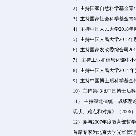
2）主持国家自然科学基金青年
3）主持国家社会科学基金青年
4）主持中国人民大学2018
5）主持中国人民大学201
6）主持国家发改委综合司2
7） 主持工业和信息化部中
8）主持中国人民大学201
9）主持中国博士后科学基金特
10）主持第43批中国博士后
11） 主持湖北省统一战线
现状、难点和对策》（2006）
12）参与2007年度教育部
首席专家为北京大学光华管理学院曹