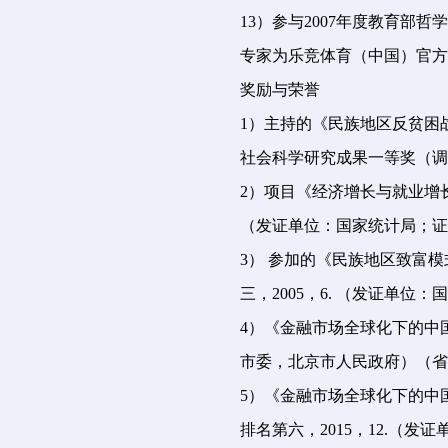
13）参与2007年度教育部
专家为乐竞体育（中国）官方网站温
奖励与荣誉
1）主持的《民族地区反贫困
社会科学研究成果一等奖（调研报
2）项目《经济增长与就业增
（发证单位：国家统计局；证书号
3） 参加的《民族地区致富
三，2005，6. （发证单位：国
4）《金融市场全球化下的中国
市委，北京市人民政府）（省
5）《金融市场全球化下的中
排名第六，2015，12.（发