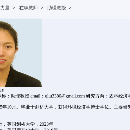
资力量
>
在职教师
>
助理教授
>
刘琦
职称：助理教授
email：qliu3380@gmail.com
研究方向：农林经济
995年10月。毕业于剑桥大学，获得环境经济学博士学位。主要
，英国剑桥大学，2023年