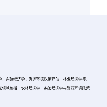
学、实验经济学，资源环境政策评估，林业经济学等。
研究领域包括：农林经济学，实验经济学与资源环境政策